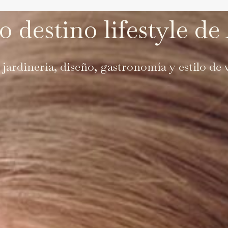
o destino lifestyle de
 jardinería, diseño, gastronomía y estilo de