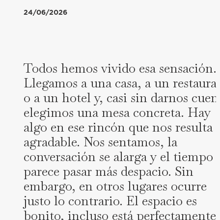
24/06/2026
Todos hemos vivido esa sensación.
Llegamos a una casa, a un restaura
o a un hotel y, casi sin darnos cuen
elegimos una mesa concreta. Hay
algo en ese rincón que nos resulta
agradable. Nos sentamos, la
conversación se alarga y el tiempo
parece pasar más despacio. Sin
embargo, en otros lugares ocurre
justo lo contrario. El espacio es
bonito, incluso está perfectamente