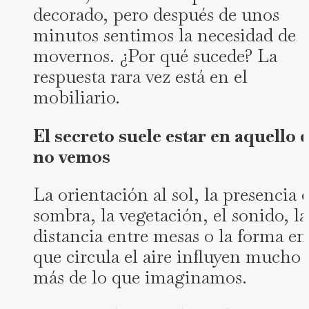
decorado, pero después de unos
minutos sentimos la necesidad de
movernos. ¿Por qué sucede? La
respuesta rara vez está en el
mobiliario.
El secreto suele estar en aquello 
no vemos
La orientación al sol, la presencia 
sombra, la vegetación, el sonido, la
distancia entre mesas o la forma en
que circula el aire influyen mucho
más de lo que imaginamos.