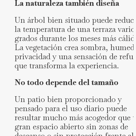
La naturaleza también diseña
Un árbol bien situado puede reduci
la temperatura de una terraza vario
grados durante los meses más cálid
La vegetación crea sombra, humed
privacidad y una sensación de refu
que transforma la experiencia.
No todo depende del tamaño
Un patio bien proporcionado y
pensado para el uso diario puede
resultar mucho más acogedor que 
gran espacio abierto sin zonas de
descanso o sin protección frente al