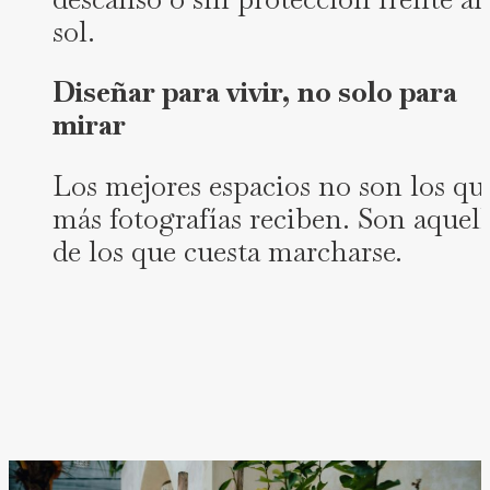
sol.
Diseñar para vivir, no solo para
mirar
Los mejores espacios no son los qu
más fotografías reciben. Son aquel
de los que cuesta marcharse.