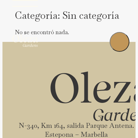
Categoría:
Sin categoría
No se encontró nada.
N-340, Km 164, salida Parque Antena.
Estepona – Marbella